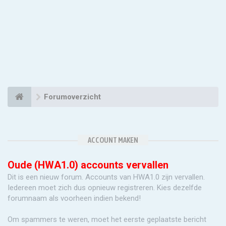
Forumoverzicht
ACCOUNT MAKEN
Oude (HWA1.0) accounts vervallen
Dit is een nieuw forum. Accounts van HWA1.0 zijn vervallen.
Iedereen moet zich dus opnieuw registreren. Kies dezelfde
forumnaam als voorheen indien bekend!
Om spammers te weren, moet het eerste geplaatste bericht