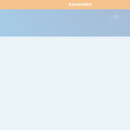
×
Aanmelden