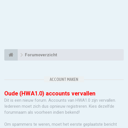
Forumoverzicht
ACCOUNT MAKEN
Oude (HWA1.0) accounts vervallen
Dit is een nieuw forum. Accounts van HWA1.0 zijn vervallen.
Iedereen moet zich dus opnieuw registreren. Kies dezelfde
forumnaam als voorheen indien bekend!
Om spammers te weren, moet het eerste geplaatste bericht