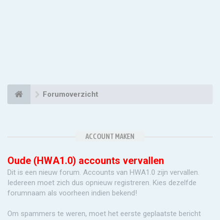
Forumoverzicht
ACCOUNT MAKEN
Oude (HWA1.0) accounts vervallen
Dit is een nieuw forum. Accounts van HWA1.0 zijn vervallen.
Iedereen moet zich dus opnieuw registreren. Kies dezelfde
forumnaam als voorheen indien bekend!
Om spammers te weren, moet het eerste geplaatste bericht