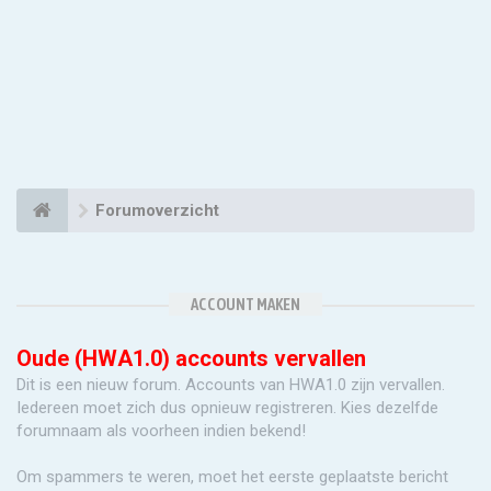
Forumoverzicht
ACCOUNT MAKEN
Oude (HWA1.0) accounts vervallen
Dit is een nieuw forum. Accounts van HWA1.0 zijn vervallen.
Iedereen moet zich dus opnieuw registreren. Kies dezelfde
forumnaam als voorheen indien bekend!
Om spammers te weren, moet het eerste geplaatste bericht