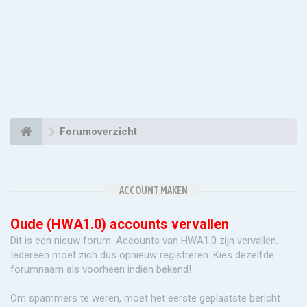
Forumoverzicht
ACCOUNT MAKEN
Oude (HWA1.0) accounts vervallen
Dit is een nieuw forum. Accounts van HWA1.0 zijn vervallen.
Iedereen moet zich dus opnieuw registreren. Kies dezelfde
forumnaam als voorheen indien bekend!
Om spammers te weren, moet het eerste geplaatste bericht