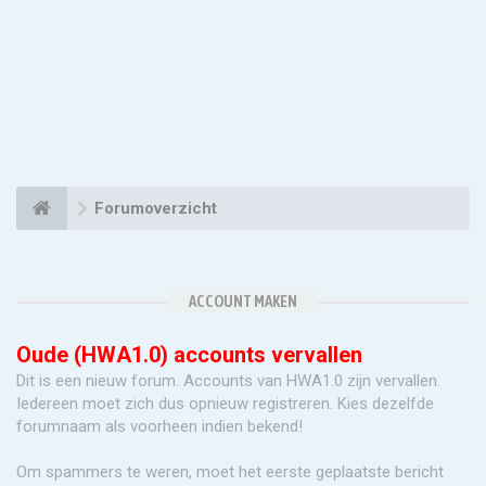
Forumoverzicht
ACCOUNT MAKEN
Oude (HWA1.0) accounts vervallen
Dit is een nieuw forum. Accounts van HWA1.0 zijn vervallen.
Iedereen moet zich dus opnieuw registreren. Kies dezelfde
forumnaam als voorheen indien bekend!
Om spammers te weren, moet het eerste geplaatste bericht