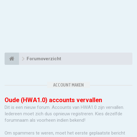
Forumoverzicht
ACCOUNT MAKEN
Oude (HWA1.0) accounts vervallen
Dit is een nieuw forum. Accounts van HWA1.0 zijn vervallen.
Iedereen moet zich dus opnieuw registreren. Kies dezelfde
forumnaam als voorheen indien bekend!
Om spammers te weren, moet het eerste geplaatste bericht