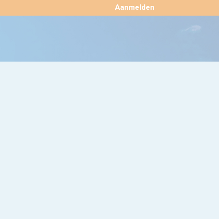
×
Aanmelden