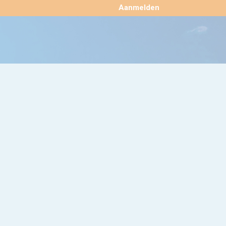
×
Aanmelden