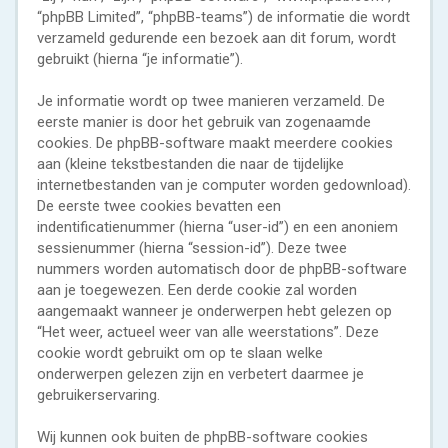
“phpBB Limited”, “phpBB-teams”) de informatie die wordt
verzameld gedurende een bezoek aan dit forum, wordt
gebruikt (hierna “je informatie”).
Je informatie wordt op twee manieren verzameld. De
eerste manier is door het gebruik van zogenaamde
cookies. De phpBB-software maakt meerdere cookies
aan (kleine tekstbestanden die naar de tijdelijke
internetbestanden van je computer worden gedownload).
De eerste twee cookies bevatten een
indentificatienummer (hierna “user-id”) en een anoniem
sessienummer (hierna “session-id”). Deze twee
nummers worden automatisch door de phpBB-software
aan je toegewezen. Een derde cookie zal worden
aangemaakt wanneer je onderwerpen hebt gelezen op
“Het weer, actueel weer van alle weerstations”. Deze
cookie wordt gebruikt om op te slaan welke
onderwerpen gelezen zijn en verbetert daarmee je
gebruikerservaring.
Wij kunnen ook buiten de phpBB-software cookies