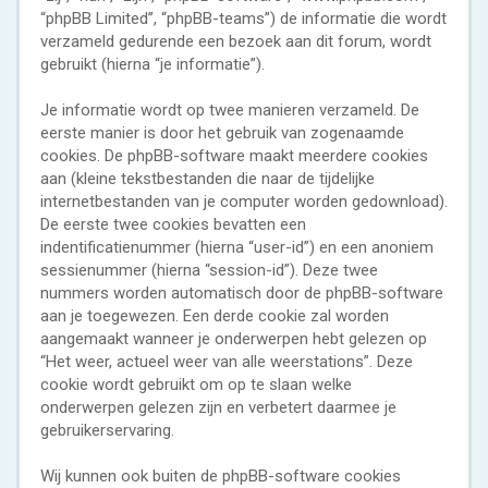
“phpBB Limited”, “phpBB-teams”) de informatie die wordt
verzameld gedurende een bezoek aan dit forum, wordt
gebruikt (hierna “je informatie”).
Je informatie wordt op twee manieren verzameld. De
eerste manier is door het gebruik van zogenaamde
cookies. De phpBB-software maakt meerdere cookies
aan (kleine tekstbestanden die naar de tijdelijke
internetbestanden van je computer worden gedownload).
De eerste twee cookies bevatten een
indentificatienummer (hierna “user-id”) en een anoniem
sessienummer (hierna “session-id”). Deze twee
nummers worden automatisch door de phpBB-software
aan je toegewezen. Een derde cookie zal worden
aangemaakt wanneer je onderwerpen hebt gelezen op
“Het weer, actueel weer van alle weerstations”. Deze
cookie wordt gebruikt om op te slaan welke
onderwerpen gelezen zijn en verbetert daarmee je
gebruikerservaring.
Wij kunnen ook buiten de phpBB-software cookies