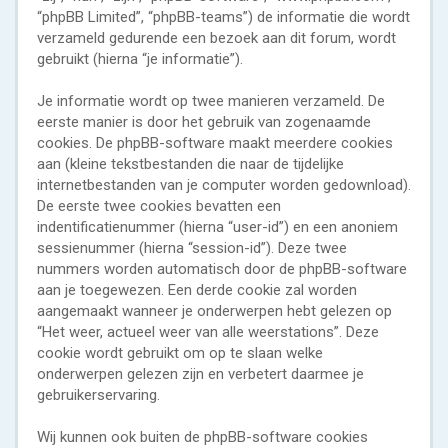
“phpBB Limited”, “phpBB-teams”) de informatie die wordt
verzameld gedurende een bezoek aan dit forum, wordt
gebruikt (hierna “je informatie”).
Je informatie wordt op twee manieren verzameld. De
eerste manier is door het gebruik van zogenaamde
cookies. De phpBB-software maakt meerdere cookies
aan (kleine tekstbestanden die naar de tijdelijke
internetbestanden van je computer worden gedownload).
De eerste twee cookies bevatten een
indentificatienummer (hierna “user-id”) en een anoniem
sessienummer (hierna “session-id”). Deze twee
nummers worden automatisch door de phpBB-software
aan je toegewezen. Een derde cookie zal worden
aangemaakt wanneer je onderwerpen hebt gelezen op
“Het weer, actueel weer van alle weerstations”. Deze
cookie wordt gebruikt om op te slaan welke
onderwerpen gelezen zijn en verbetert daarmee je
gebruikerservaring.
Wij kunnen ook buiten de phpBB-software cookies