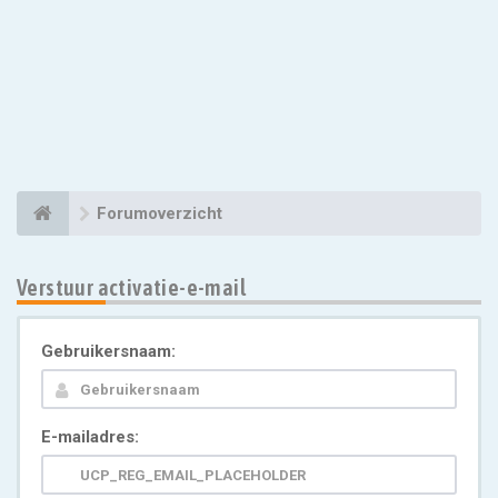
Forumoverzicht
Verstuur activatie-e-mail
Gebruikersnaam:
E-mailadres: