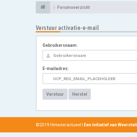
Forumoverzicht
Verstuur activatie-e-mail
Gebruikersnaam:
E-mailadres:
Verstuur
Herstel
©2019 Hetweeractueel |
Een initiatief van Weersta