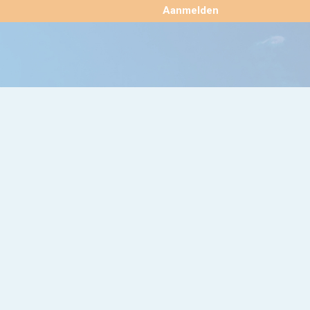
×
Aanmelden