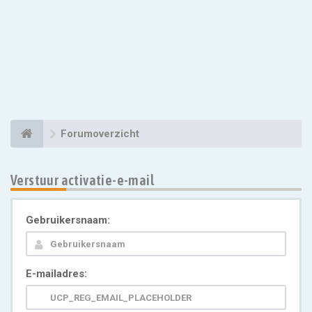
Forumoverzicht
Verstuur activatie-e-mail
Gebruikersnaam:
E-mailadres: