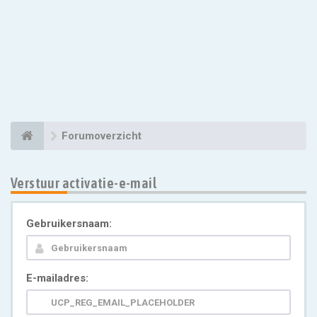
Forumoverzicht
Verstuur activatie-e-mail
Gebruikersnaam:
E-mailadres: