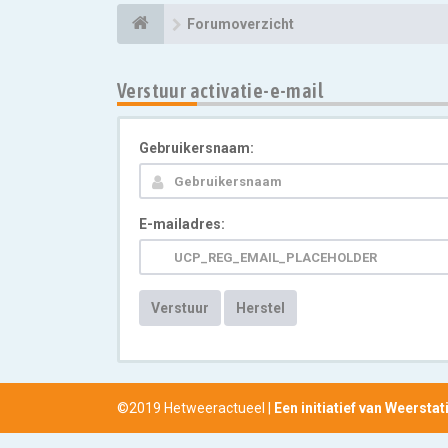
Forumoverzicht
Verstuur activatie-e-mail
Gebruikersnaam:
E-mailadres:
Verstuur
Herstel
©2019 Hetweeractueel |
Een initiatief van Weersta