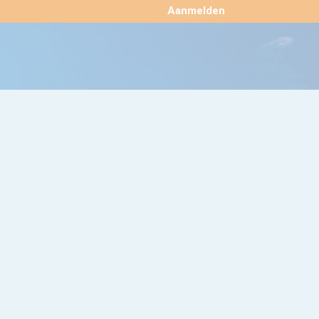
×
Aanmelden