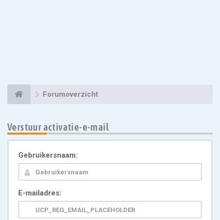
Forumoverzicht
Verstuur activatie-e-mail
Gebruikersnaam:
E-mailadres: