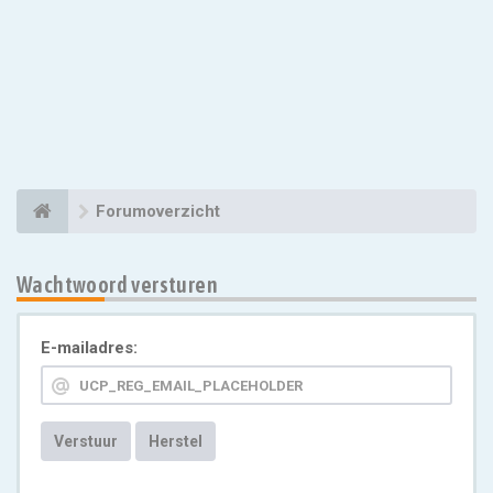
Forumoverzicht
Wachtwoord versturen
E-mailadres:
Verstuur
Herstel