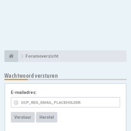
Forumoverzicht
Wachtwoord versturen
E-mailadres:
Verstuur
Herstel