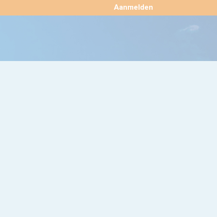
×
Aanmelden