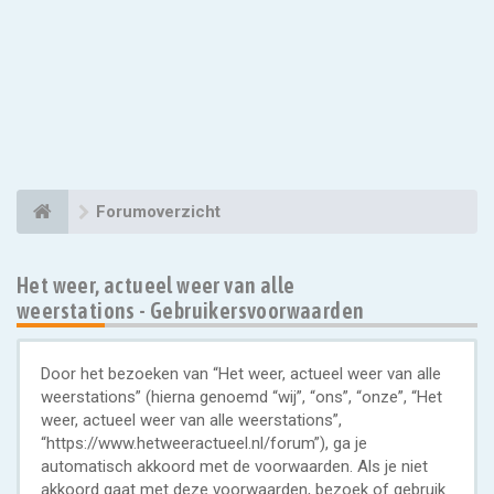
Forumoverzicht
Het weer, actueel weer van alle
weerstations - Gebruikersvoorwaarden
Door het bezoeken van “Het weer, actueel weer van alle
weerstations” (hierna genoemd “wij”, “ons”, “onze”, “Het
weer, actueel weer van alle weerstations”,
“https://www.hetweeractueel.nl/forum”), ga je
automatisch akkoord met de voorwaarden. Als je niet
akkoord gaat met deze voorwaarden, bezoek of gebruik