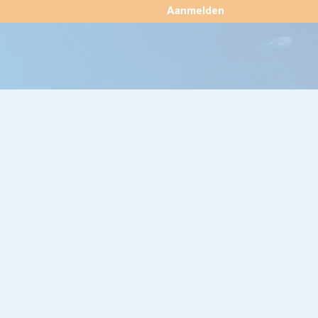
×
Aanmelden