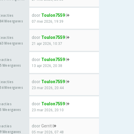
door
Toulon7559
Reacties
04 Weergaves
07 mei 2026, 19:39
door
Toulon7559
Reacties
63 Weergaves
21 apr 2026, 10:37
door
Toulon7559
eacties
5 Weergaves
13 apr 2026, 20:38
door
Toulon7559
Reacties
36 Weergaves
23 mar 2026, 20:44
door
Toulon7559
eacties
3 Weergaves
23 mar 2026, 20:10
door
Gerrit
eacties
9 Weergaves
05 mar 2026, 07:48