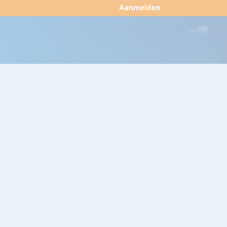
×
Aanmelden