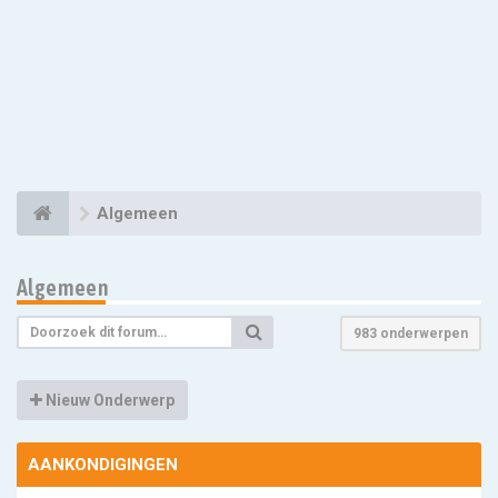
Algemeen
Algemeen
983 onderwerpen
Nieuw Onderwerp
AANKONDIGINGEN