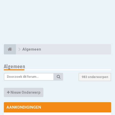
Algemeen
Algemeen
983 onderwerpen
Nieuw Onderwerp
AANKONDIGINGEN