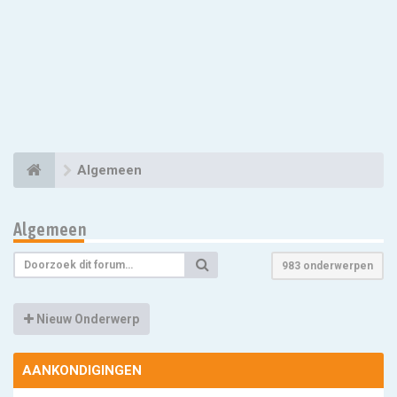
Algemeen
Algemeen
983 onderwerpen
Nieuw Onderwerp
AANKONDIGINGEN