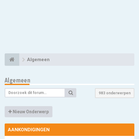
Algemeen
Algemeen
983 onderwerpen
Nieuw Onderwerp
AANKONDIGINGEN