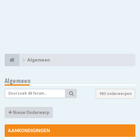
Algemeen
Algemeen
983 onderwerpen
Nieuw Onderwerp
AANKONDIGINGEN