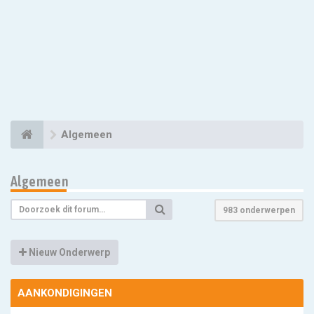
Algemeen
Algemeen
983 onderwerpen
Nieuw Onderwerp
AANKONDIGINGEN