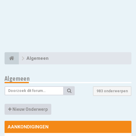
Algemeen
Algemeen
983 onderwerpen
Nieuw Onderwerp
AANKONDIGINGEN