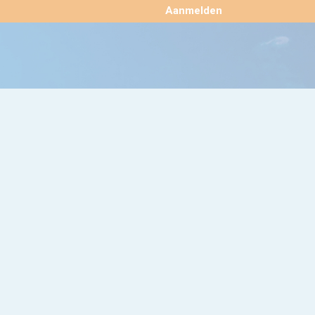
×
Aanmelden