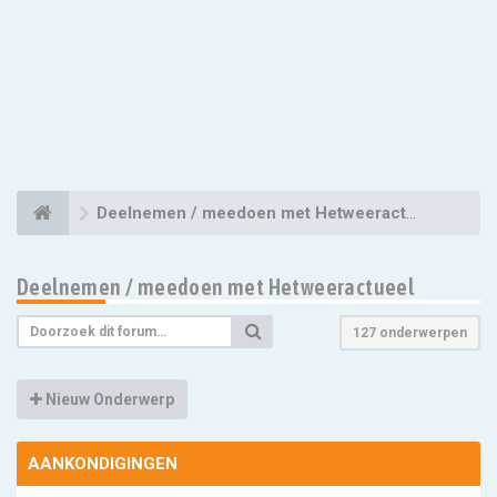
Deelnemen / meedoen met Hetweeractueel
Deelnemen / meedoen met Hetweeractueel
127 onderwerpen
Nieuw Onderwerp
AANKONDIGINGEN