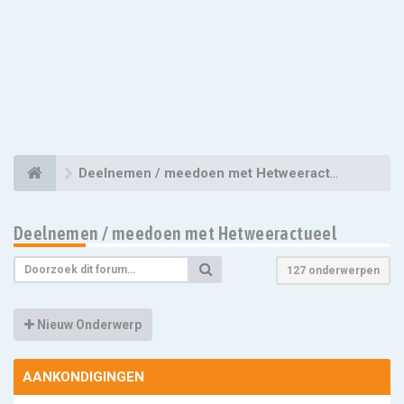
Deelnemen / meedoen met Hetweeractueel
Deelnemen / meedoen met Hetweeractueel
127 onderwerpen
Nieuw Onderwerp
AANKONDIGINGEN