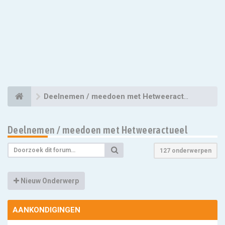
Deelnemen / meedoen met Hetweeractueel
Deelnemen / meedoen met Hetweeractueel
127 onderwerpen
Nieuw Onderwerp
AANKONDIGINGEN