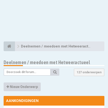
Deelnemen / meedoen met Hetweeractueel
Deelnemen / meedoen met Hetweeractueel
127 onderwerpen
Nieuw Onderwerp
AANKONDIGINGEN