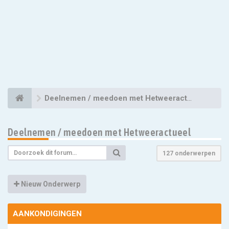
Deelnemen / meedoen met Hetweeractueel
Deelnemen / meedoen met Hetweeractueel
127 onderwerpen
Nieuw Onderwerp
AANKONDIGINGEN