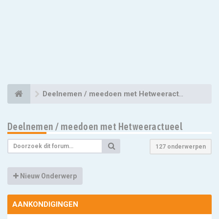
Deelnemen / meedoen met Hetweeractueel
Deelnemen / meedoen met Hetweeractueel
127 onderwerpen
Nieuw Onderwerp
AANKONDIGINGEN