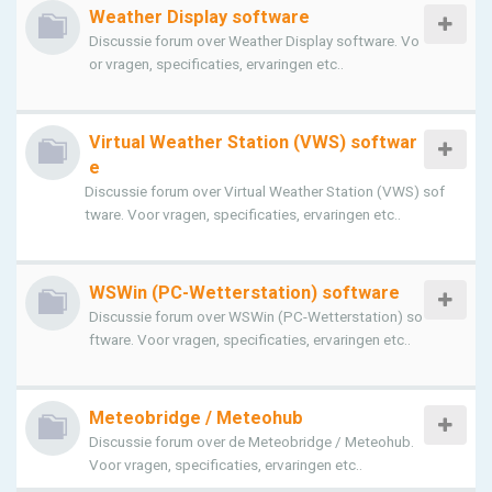
Weather Display software
Discussie forum over Weather Display software. Vo
or vragen, specificaties, ervaringen etc..
Virtual Weather Station (VWS) softwar
e
Discussie forum over Virtual Weather Station (VWS) sof
tware. Voor vragen, specificaties, ervaringen etc..
WSWin (PC-Wetterstation) software
Discussie forum over WSWin (PC-Wetterstation) so
ftware. Voor vragen, specificaties, ervaringen etc..
Meteobridge / Meteohub
Discussie forum over de Meteobridge / Meteohub.
Voor vragen, specificaties, ervaringen etc..