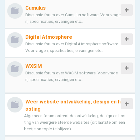
Cumulus
Discussie forum over Cumulus software. Voor vrage
n, specificaties, ervaringen etc..
Digital Atmosphere
Discussie forum over Digital Atmosphere software.
Voor vragen, specificaties, ervaringen etc..
WXSIM
Discussie forum over WXSIM software. Voor vrage
n, specificaties, ervaringen etc..
Weer website ontwikkeling, design en h
osting
Algemeen forum ontrent de ontwikkelng, design en hos
ting van weergerelateerde websites (dit laatste om een
beetje on topic te blijven)