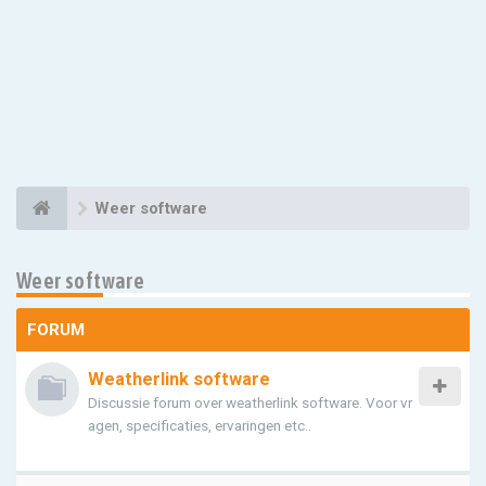
Weer software
Weer software
FORUM
Weatherlink software
Discussie forum over weatherlink software. Voor vr
agen, specificaties, ervaringen etc..