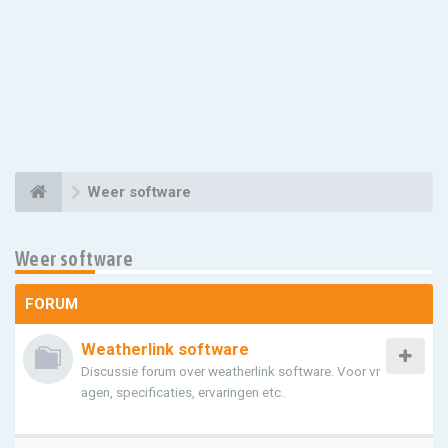
Weer software
Weer software
FORUM
Weatherlink software
Discussie forum over weatherlink software. Voor vr
agen, specificaties, ervaringen etc..