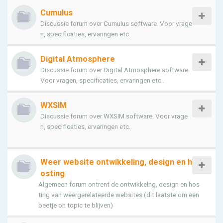
Cumulus
Discussie forum over Cumulus software. Voor vrage
n, specificaties, ervaringen etc..
Digital Atmosphere
Discussie forum over Digital Atmosphere software.
Voor vragen, specificaties, ervaringen etc..
WXSIM
Discussie forum over WXSIM software. Voor vrage
n, specificaties, ervaringen etc..
Weer website ontwikkeling, design en h
osting
Algemeen forum ontrent de ontwikkelng, design en hos
ting van weergerelateerde websites (dit laatste om een
beetje on topic te blijven)