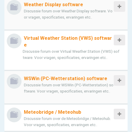
Weather Display software
Discussie forum over Weather Display software. Vo
or vragen, specificaties, ervaringen etc..
Virtual Weather Station (VWS) softwar
e
Discussie forum over Virtual Weather Station (VWS) sof
tware. Voor vragen, specificaties, ervaringen etc..
WSWin (PC-Wetterstation) software
Discussie forum over WSWin (PC-Wetterstation) so
ftware. Voor vragen, specificaties, ervaringen etc..
Meteobridge / Meteohub
Discussie forum over de Meteobridge / Meteohub.
Voor vragen, specificaties, ervaringen etc..