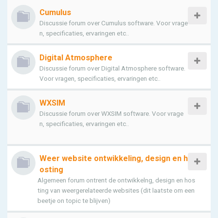
Cumulus
Discussie forum over Cumulus software. Voor vrage
n, specificaties, ervaringen etc..
Digital Atmosphere
Discussie forum over Digital Atmosphere software.
Voor vragen, specificaties, ervaringen etc..
WXSIM
Discussie forum over WXSIM software. Voor vrage
n, specificaties, ervaringen etc..
Weer website ontwikkeling, design en h
osting
Algemeen forum ontrent de ontwikkelng, design en hos
ting van weergerelateerde websites (dit laatste om een
beetje on topic te blijven)