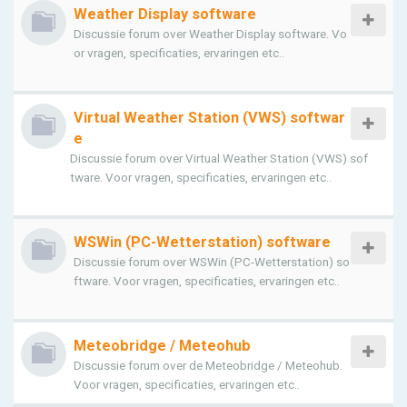
Weather Display software
Discussie forum over Weather Display software. Vo
or vragen, specificaties, ervaringen etc..
Virtual Weather Station (VWS) softwar
e
Discussie forum over Virtual Weather Station (VWS) sof
tware. Voor vragen, specificaties, ervaringen etc..
WSWin (PC-Wetterstation) software
Discussie forum over WSWin (PC-Wetterstation) so
ftware. Voor vragen, specificaties, ervaringen etc..
Meteobridge / Meteohub
Discussie forum over de Meteobridge / Meteohub.
Voor vragen, specificaties, ervaringen etc..