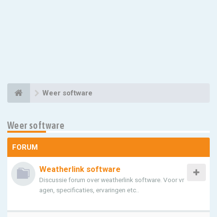
Weer software
Weer software
FORUM
Weatherlink software
Discussie forum over weatherlink software. Voor vr
agen, specificaties, ervaringen etc..