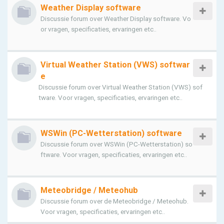
Weather Display software
Discussie forum over Weather Display software. Vo
or vragen, specificaties, ervaringen etc..
Virtual Weather Station (VWS) softwar
e
Discussie forum over Virtual Weather Station (VWS) sof
tware. Voor vragen, specificaties, ervaringen etc..
WSWin (PC-Wetterstation) software
Discussie forum over WSWin (PC-Wetterstation) so
ftware. Voor vragen, specificaties, ervaringen etc..
Meteobridge / Meteohub
Discussie forum over de Meteobridge / Meteohub.
Voor vragen, specificaties, ervaringen etc..