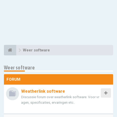
Weer software
Weer software
FORUM
Weatherlink software
Discussie forum over weatherlink software. Voor vr
agen, specificaties, ervaringen etc..