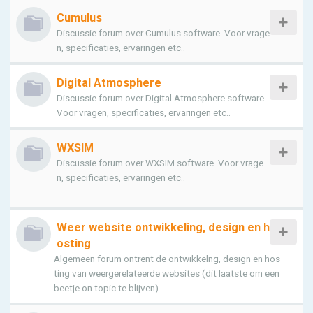
Cumulus
Discussie forum over Cumulus software. Voor vrage
n, specificaties, ervaringen etc..
Digital Atmosphere
Discussie forum over Digital Atmosphere software.
Voor vragen, specificaties, ervaringen etc..
WXSIM
Discussie forum over WXSIM software. Voor vrage
n, specificaties, ervaringen etc..
Weer website ontwikkeling, design en h
osting
Algemeen forum ontrent de ontwikkelng, design en hos
ting van weergerelateerde websites (dit laatste om een
beetje on topic te blijven)