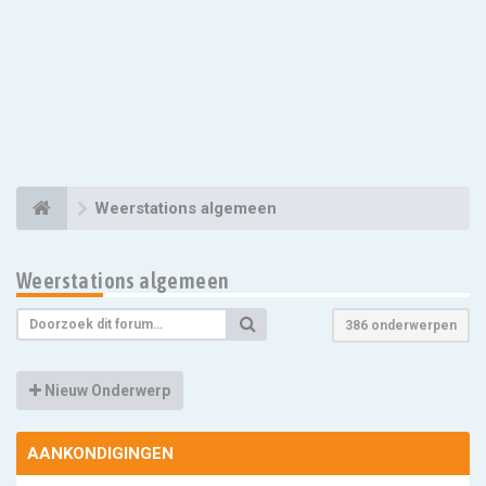
Weerstations algemeen
Weerstations algemeen
386 onderwerpen
Nieuw Onderwerp
AANKONDIGINGEN