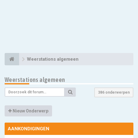
Weerstations algemeen
Weerstations algemeen
386 onderwerpen
Nieuw Onderwerp
AANKONDIGINGEN