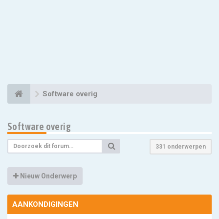
Software overig
Software overig
331 onderwerpen
Nieuw Onderwerp
AANKONDIGINGEN