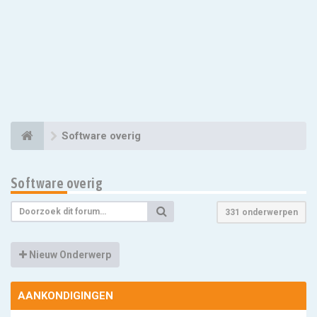
Software overig
Software overig
331 onderwerpen
Nieuw Onderwerp
AANKONDIGINGEN