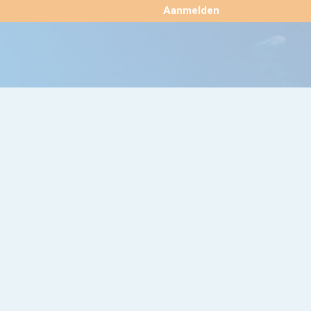
×
Aanmelden