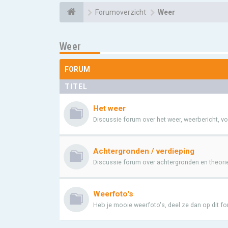
Forumoverzicht
Weer
Weer
FORUM
TITEL
Het weer
Discussie forum over het weer, weerbericht, vo
Achtergronden / verdieping
Discussie forum over achtergronden en theori
Weerfoto's
Heb je mooie weerfoto's, deel ze dan op dit f