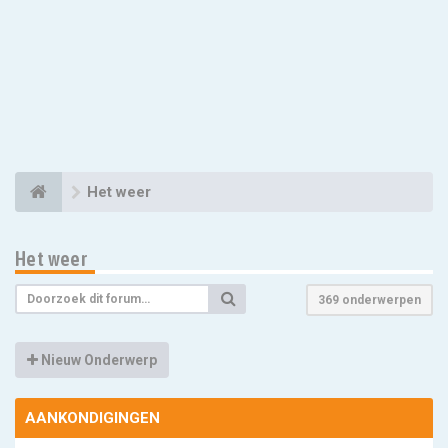
Het weer
Het weer
369 onderwerpen
Nieuw Onderwerp
AANKONDIGINGEN