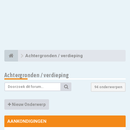
Achtergronden / verdieping
Achtergronden / verdieping
94 onderwerpen
Nieuw Onderwerp
AANKONDIGINGEN